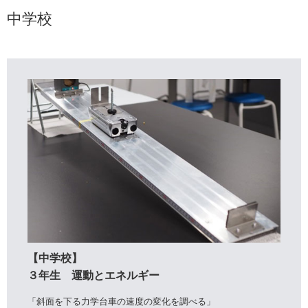
中学校
【中学校】
３年生 運動とエネルギー
「斜面を下る力学台車の速度の変化を調べる」