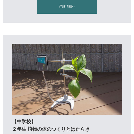
詳細情報へ
【中学校】
２年生 植物の体のつくりとはたらき