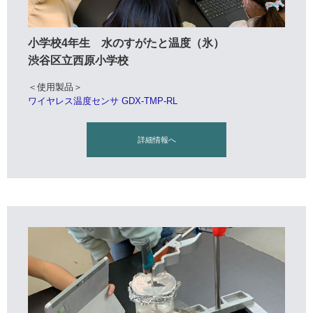
小学校4年生 水のすがたと温度（氷）
渋谷区立西原小学校
＜使用製品＞
ワイヤレス温度センサ GDX-TMP-RL
詳細情報へ