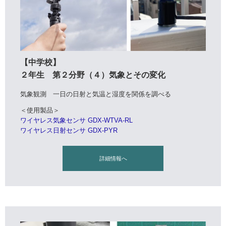
【中学校】
２年生 第２分野（４）気象とその変化
気象観測 一日の日射と気温と湿度を関係を調べる
＜使用製品＞
ワイヤレス気象センサ GDX-WTVA-RL
ワイヤレス日射センサ GDX-PYR
詳細情報へ