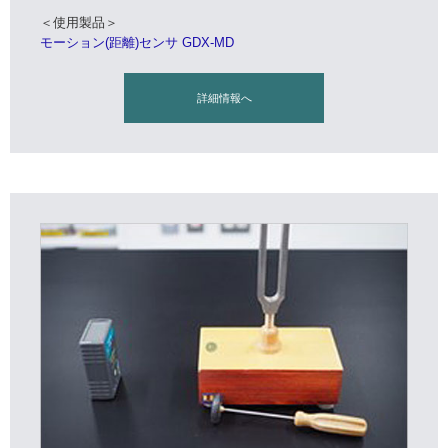
＜使用製品＞
モーション(距離)センサ GDX-MD
詳細情報へ