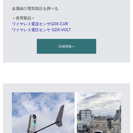
金属線の電気抵抗を調べる
＜使用製品＞
ワイヤレス電流センサGDX-CUR
ワイヤレス電圧センサ GDX-VOLT
詳細情報へ