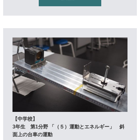
【中学校】
3年生 第1分野 「（５）運動とエネルギー」 斜
面上の台車の運動