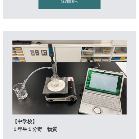
詳細情報へ
【中学校】
１年生１分野 物質