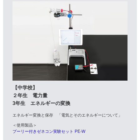
【中学校】
２年生 電力量
3年生 エネルギーの変換
エネルギー変換と保存 「電気とそのエネルギーについて」
＜使用製品＞
プーリー付きゼネコン実験セット PE-W