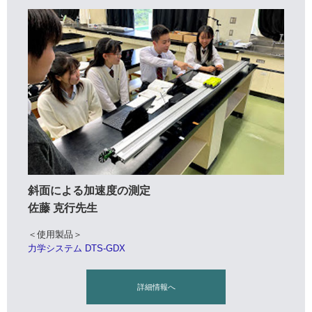
斜面による加速度の測定
佐藤 克行先生
＜使用製品＞
力学システム DTS-GDX
詳細情報へ