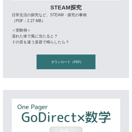
STEAM探究
日常生活の探究など、STEAM・探究の事例
（PDF：2.27 MB）
＜実験例＞
濡れた体で風に当たると？
ドの音を違う楽器で鳴らしたら？
ダウンロード（PDF)