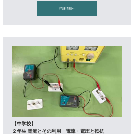
詳細情報へ
【中学校】
２年生 電流とその利用 電流・電圧と抵抗