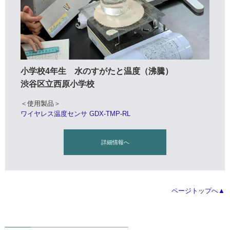
小学校4年生 水のすがたと温度（沸騰）
渋谷区立西原小学校
＜使用製品＞
ワイヤレス温度センサ GDX-TMP-RL
詳細情報へ
ページトップへ▲