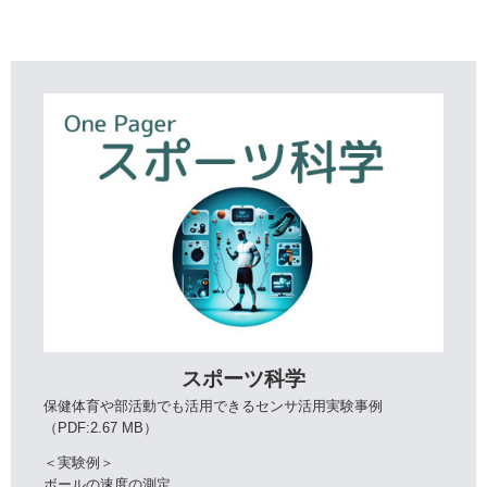
スポーツ科学
保健体育や部活動でも活用できるセンサ活用実験事例
（PDF:2.67 MB）
＜実験例＞
ボールの速度の測定