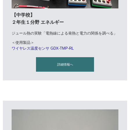
【中学校】
２年生１分野 エネルギー
ジュール熱の実験「電熱線による発熱と電力の関係を調べる」
＜使用製品＞
ワイヤレス温度センサ GDX-TMP-RL
詳細情報へ