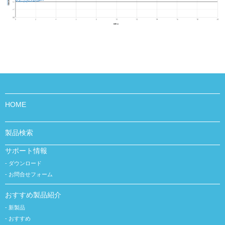
HOME
製品検索
サポート情報
ダウンロード
お問合せフォーム
おすすめ製品紹介
新製品
おすすめ