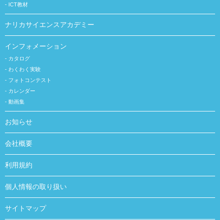
ICT教材
ナリカサイエンスアカデミー
インフォメーション
カタログ
わくわく実験
フォトコンテスト
カレンダー
動画集
お知らせ
会社概要
利用規約
個人情報の取り扱い
サイトマップ