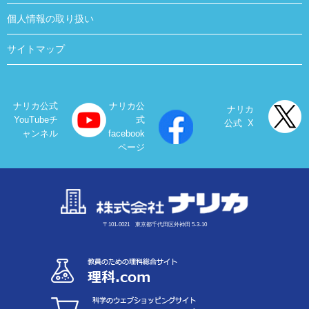
個人情報の取り扱い
サイトマップ
ナリカ公式
ナリカ公
ナリカ
YouTubeチ
式
公式 X
ャンネル
facebook
ページ
〒101-0021 東京都千代田区外神田 5-3-10