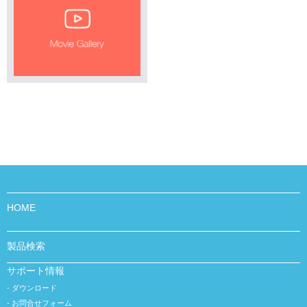
HOME
製品検索
サポート情報
ダウンロード
お問合せフォーム