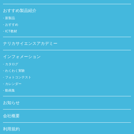
おすすめ製品紹介
新製品
おすすめ
ICT教材
ナリカサイエンスアカデミー
インフォメーション
カタログ
わくわく実験
フォトコンテスト
カレンダー
動画集
お知らせ
会社概要
利用規約