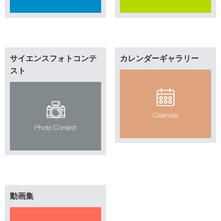
サイエンスフォトコンテ
カレンダーギャラリー
スト
動画集