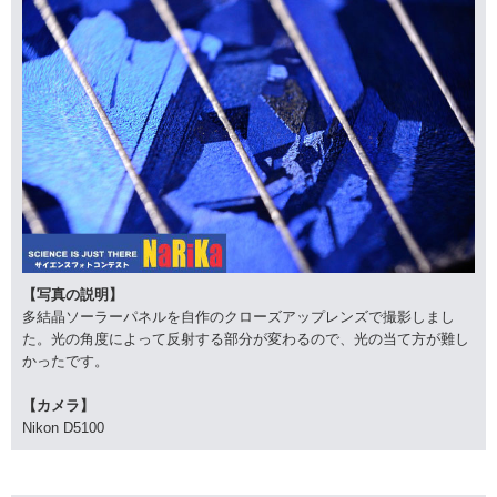
【写真の説明】
多結晶ソーラーパネルを自作のクローズアップレンズで撮影しまし
た。光の角度によって反射する部分が変わるので、光の当て方が難し
かったです。
【カメラ】
Nikon D5100