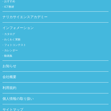
おすすめ
ICT教材
ナリカサイエンスアカデミー
インフォメーション
カタログ
わくわく実験
フォトコンテスト
カレンダー
動画集
お知らせ
会社概要
利用規約
個人情報の取り扱い
サイトマップ