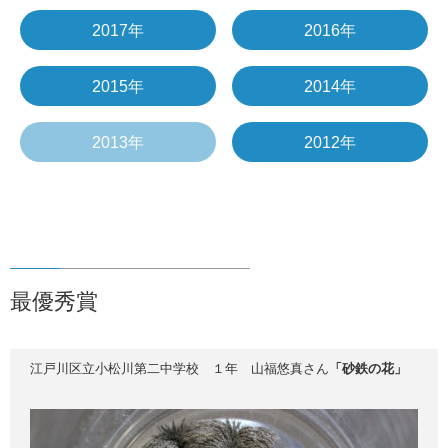
2017年
2016年
2015年
2014年
2013年
2012年
最優秀賞
江戸川区立小松川第二中学校 １年 山福悠真さん
「砂鉄の花」