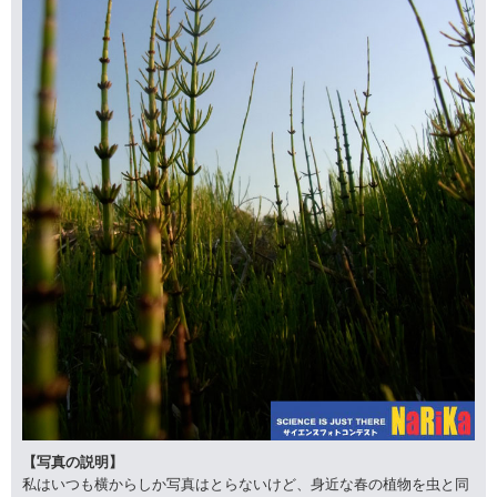
【写真の説明】
私はいつも横からしか写真はとらないけど、身近な春の植物を虫と同