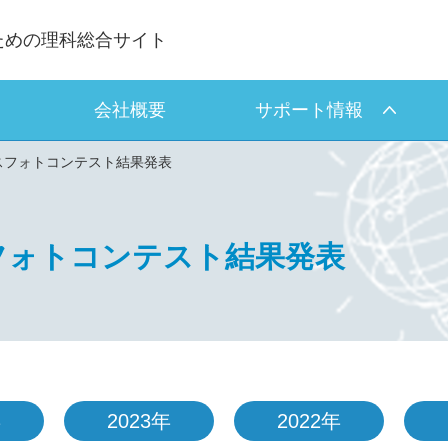
ための理科総合サイト
会社概要
サポート情報
ンスフォトコンテスト結果発表
スフォトコンテスト結果発表
年
2023年
2022年