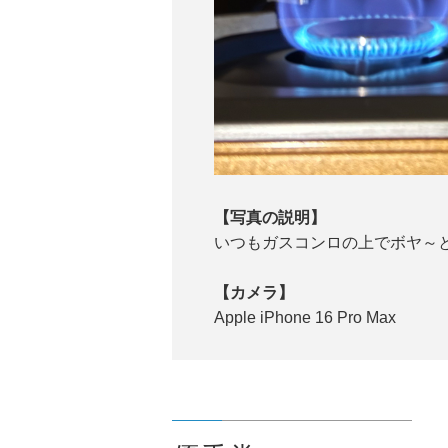
【写真の説明】
いつもガスコンロの上でボヤ～
【カメラ】
Apple iPhone 16 Pro Max