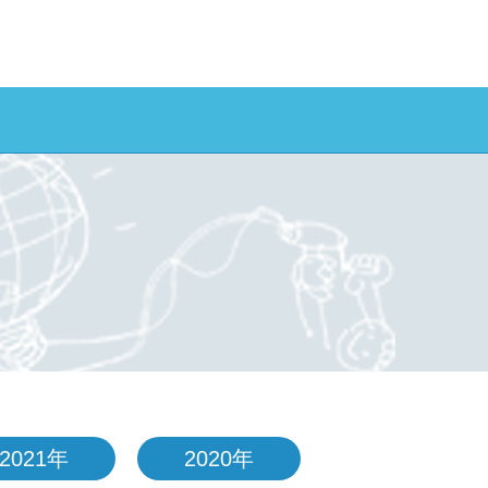
2021年
2020年