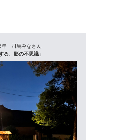
3年 司馬みなさん
する、影の不思議」