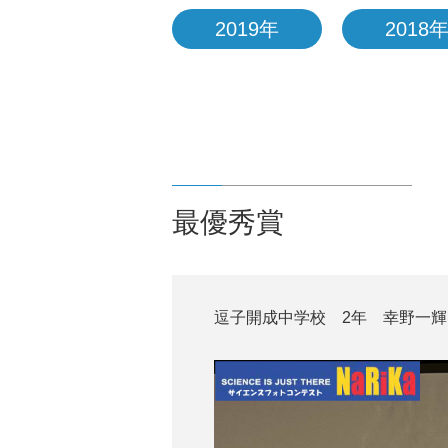
2019年
2018
最優秀賞
逗子開成中学校 2年 幸野一輝