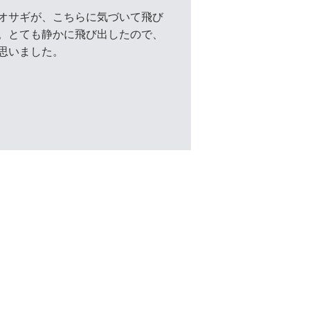
オサギが、こちらに気づいて飛び
。とても静かに飛び出したので、
思いました。