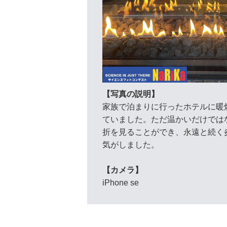
【写真の説明】
家族で泊まりに行ったホテルに暖
ていました。ただ温かいだけでは
折を見ることができ、永遠と続く
気がしました。
【カメラ】
iPhone se