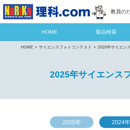
教員の
HOME
製品検索
HOME
サイエンスフォトコンテスト
2025年サイエ
2025年サイエン
2025年
2024