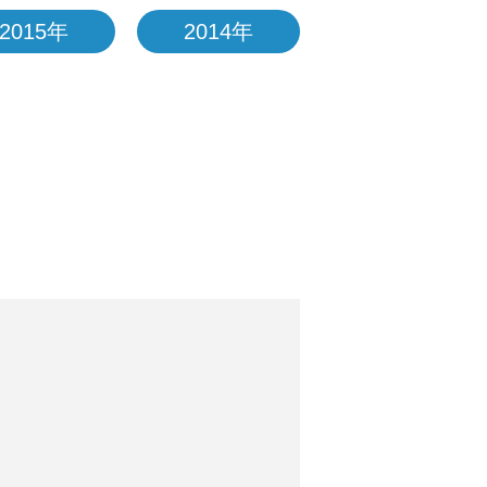
2015年
2014年