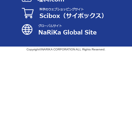
Copyright©NARIKA CORPORATION ALL Rights Reserved.