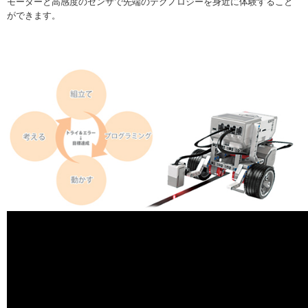
モーターと高感度のセンサで先端のテクノロジーを身近に体験すること
ができます。