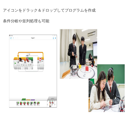
アイコンをドラック＆ドロップしてプログラムを作成
条件分岐や並列処理も可能