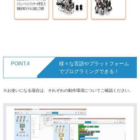
POINT.4
様々な言語やプラットフォーム
でプログラミングできる！
※お使いになる場合は、それぞれの動作環境についてご確認ください。