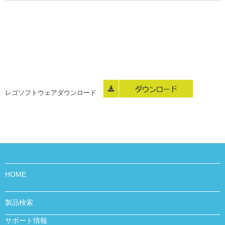
レゴソフトウェアダウンロード
HOME
製品検索
サポート情報