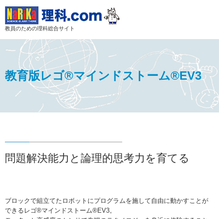
教員のための理科総合サイト
教育版レゴ®マインドストーム®EV3
問題解決能力と論理的思考力を育てる
ブロックで組立てたロボットにプログラムを施して自由に動かすことが
できるレゴ®マインドストーム®EV3。