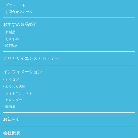
ダウンロード
お問合せフォーム
おすすめ製品紹介
新製品
おすすめ
ICT教材
ナリカサイエンスアカデミー
インフォメーション
カタログ
わくわく実験
フォトコンテスト
カレンダー
動画集
お知らせ
会社概要