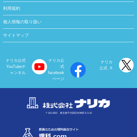
利用規約
個人情報の取り扱い
サイトマップ
ナリカ公式
ナリカ公
ナリカ
YouTubeチ
式
公式 X
ャンネル
facebook
ページ
〒101-0021 東京都千代田区外神田 5-3-10