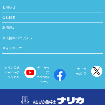
お知らせ
会社概要
利用規約
個人情報の取り扱い
サイトマップ
ナリカ公式
ナリカ公
ナリカ
YouTubeチ
式
公式 X
ャンネル
facebook
ページ