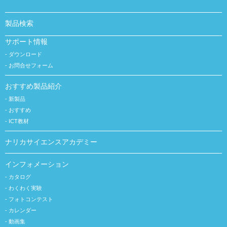
製品検索
サポート情報
ダウンロード
お問合せフォーム
おすすめ製品紹介
新製品
おすすめ
ICT教材
ナリカサイエンスアカデミー
インフォメーション
カタログ
わくわく実験
フォトコンテスト
カレンダー
動画集