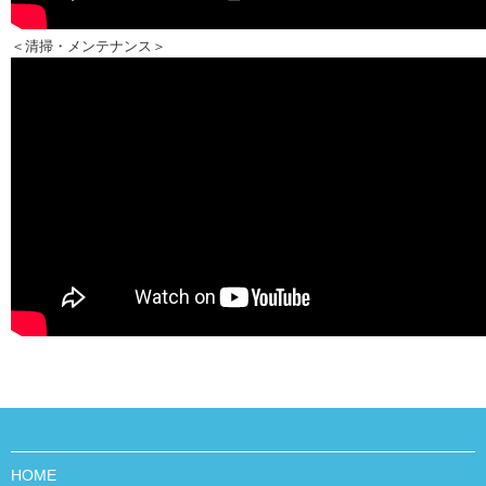
＜清掃・メンテナンス＞
HOME