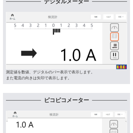
デジタルメーター
測定値を数値、デジタルのバー表示で表示します。
また電流の向きは矢印で表示します。
ピコピコメーター