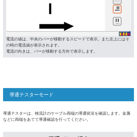
電流の値は、中央のバーが移動するスピードで表示。また左上にはそ
の時の電流値が表示されます。
電流の向きは、バーが移動する方向で表示します。
導通テスターモード
導通テスターは、検流計のケーブル両端の導通状況を確認します。金属
などに両端をあてて導通確認を行ってください。