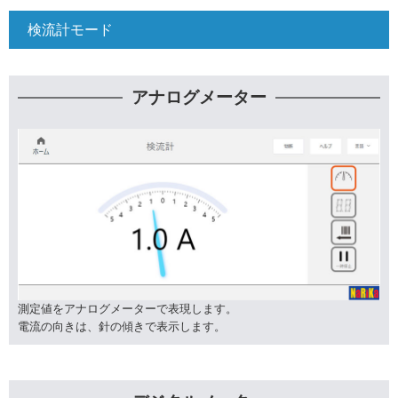
検流計モード
アナログメーター
測定値をアナログメーターで表現します。
電流の向きは、針の傾きで表示します。