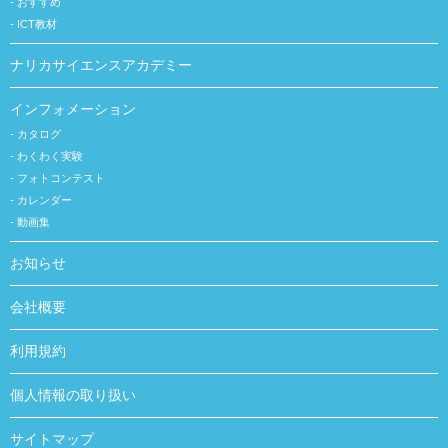
おすすめ
ICT教材
ナリカサイエンスアカデミー
インフォメーション
カタログ
わくわく実験
フォトコンテスト
カレンダー
動画集
お知らせ
会社概要
利用規約
個人情報の取り扱い
サイトマップ