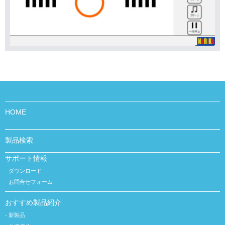
HOME
製品検索
サポート情報
ダウンロード
お問合せフォーム
おすすめ製品紹介
新製品