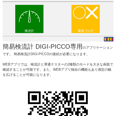
簡易検流計 DIGI-PICCO専用
のアプリケーション
です。 簡易検流計DIGI-PICCOの接続が必要になります。
WEBアプリでは、検流計と導通テスターの2種類のモードを大きな画面で
確認することが可能です。また、WEBアプリ独自の機能もあり測定の幅
を広げることが可能になります。