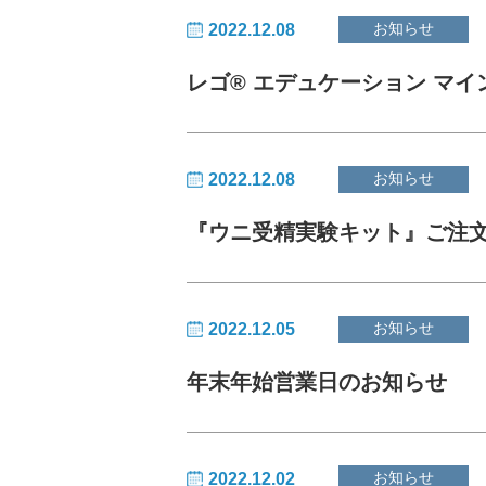
お知らせ
2022.12.08
レゴ® エデュケーション マイ
お知らせ
2022.12.08
『ウニ受精実験キット』ご注
お知らせ
2022.12.05
年末年始営業日のお知らせ
お知らせ
2022.12.02