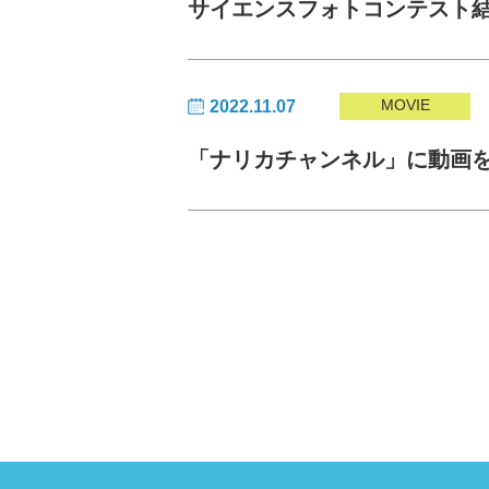
サイエンスフォトコンテスト
MOVIE
2022.11.07
「ナリカチャンネル」に動画