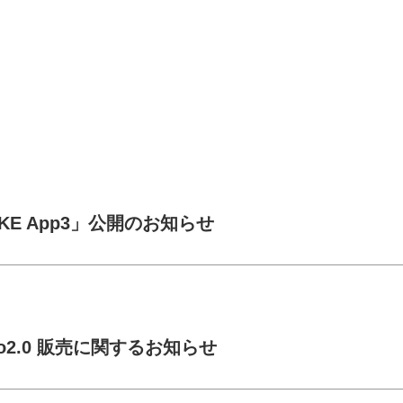
KE App3」公開のお知らせ
o2.0 販売に関するお知らせ