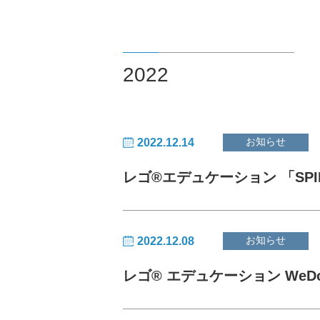
2022
お知らせ
2022.12.14
レゴ®エデュケーション 「SPI
お知らせ
2022.12.08
レゴ® エデュケーション WeD