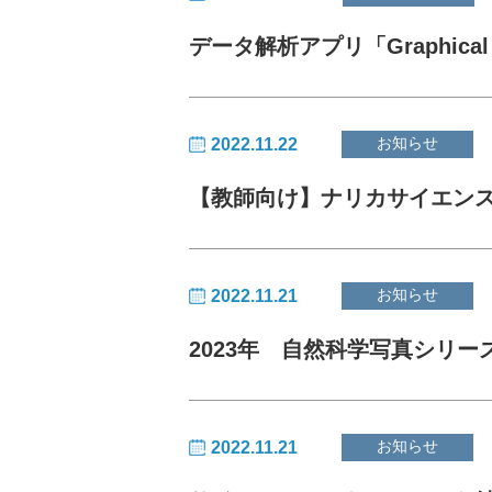
データ解析アプリ「Graphica
お知らせ
2022.11.22
【教師向け】ナリカサイエン
お知らせ
2022.11.21
2023年 自然科学写真シリー
お知らせ
2022.11.21