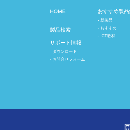
HOME
おすすめ製品
新製品
おすすめ
製品検索
ICT教材
サポート情報
ダウンロード
お問合せフォーム