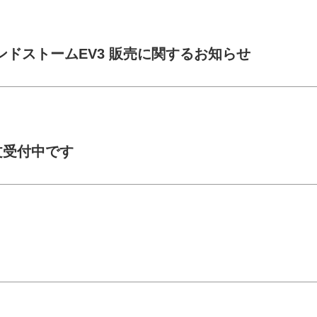
ンドストームEV3 販売に関するお知らせ
文受付中です