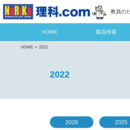
教員の
HOME
製品検索
HOME
2022
2022
2026
2025