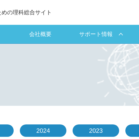
ための理科総合サイト
会社概要
サポート情報
2024
2023