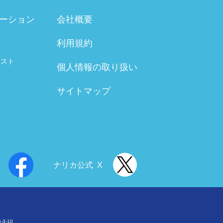
ーション
会社概要
利用規約
験
テスト
個人情報の取り扱い
サイトマップ
ナリカ公式 X
3-10