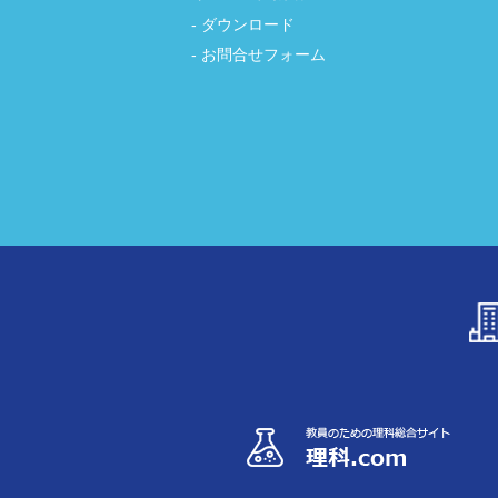
ダウンロード
お問合せフォーム