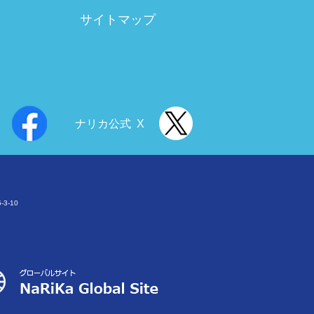
サイトマップ
ナリカ公式 X
3-10