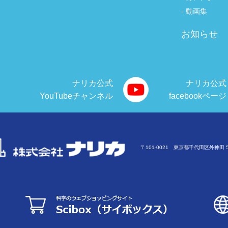
動画集
お知らせ
ナリカ公式
ナリカ公式
YouTubeチャンネル
facebookページ
〒101-0021 東京都千代田区外神田 5-