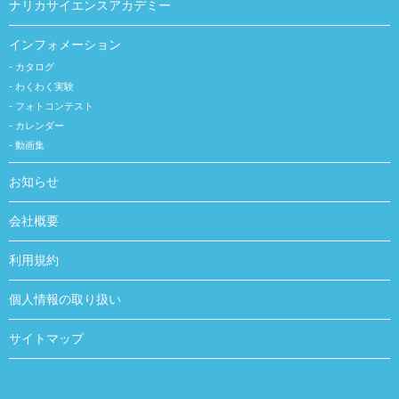
ナリカサイエンスアカデミー
インフォメーション
カタログ
わくわく実験
フォトコンテスト
カレンダー
動画集
お知らせ
会社概要
利用規約
個人情報の取り扱い
サイトマップ