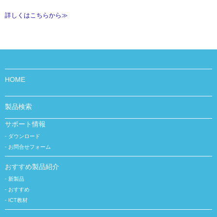
詳しくはこちらから≫
HOME
製品検索
サポート情報
ダウンロード
お問合せフォーム
おすすめ製品紹介
新製品
おすすめ
ICT教材