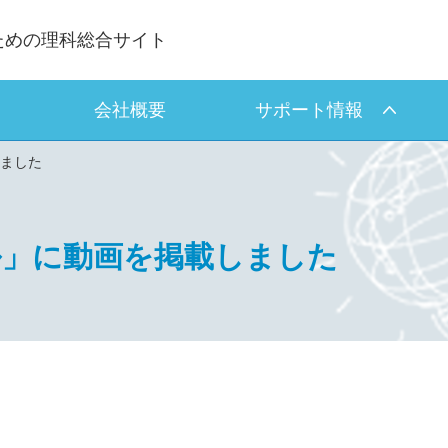
ための理科総合サイト
会社概要
サポート情報
ました
ル」に動画を掲載しました