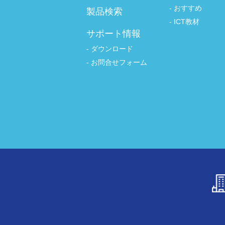
おすすめ
製品検索
ICT教材
サポート情報
ダウンロード
お問合せフォーム