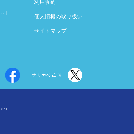
利用規約
験
テスト
個人情報の取り扱い
サイトマップ
ナリカ公式 X
3-10