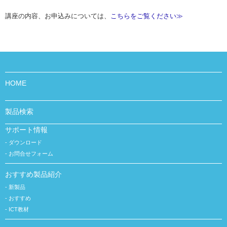
講座の内容、お申込みについては、
こちらをご覧ください≫
HOME
製品検索
サポート情報
ダウンロード
お問合せフォーム
おすすめ製品紹介
新製品
おすすめ
ICT教材