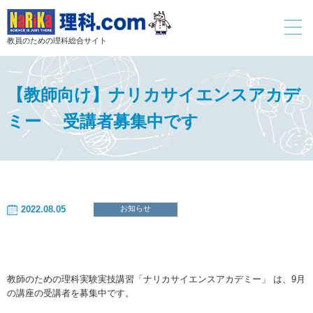
toggle
navigati
教員のための理科総合サイト
【教師向け】ナリカサイエンスアカデ
ミー 受講者募集中です
2022.08.05
お知らせ
教師のための理科実験実技講習「ナリカサイエンスアカデミー」 は、9月
の講座の受講者を募集中です。