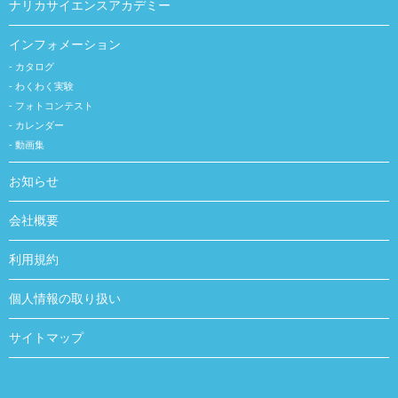
ナリカサイエンスアカデミー
インフォメーション
カタログ
わくわく実験
フォトコンテスト
カレンダー
動画集
お知らせ
会社概要
利用規約
個人情報の取り扱い
サイトマップ