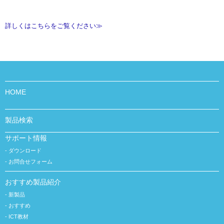
詳しくはこちらをご覧ください≫
HOME
製品検索
サポート情報
ダウンロード
お問合せフォーム
おすすめ製品紹介
新製品
おすすめ
ICT教材