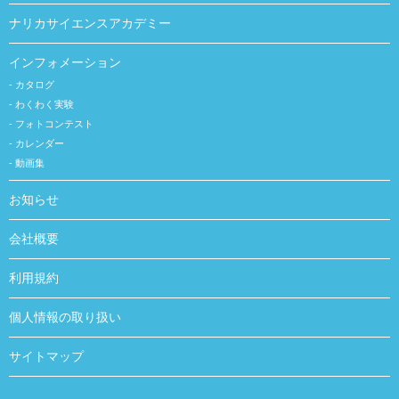
ナリカサイエンスアカデミー
インフォメーション
カタログ
わくわく実験
フォトコンテスト
カレンダー
動画集
お知らせ
会社概要
利用規約
個人情報の取り扱い
サイトマップ