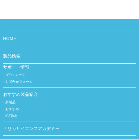
HOME
製品検索
サポート情報
ダウンロード
お問合せフォーム
おすすめ製品紹介
新製品
おすすめ
ICT教材
ナリカサイエンスアカデミー