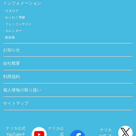
インフォメーション
カタログ
わくわく実験
フォトコンテスト
カレンダー
動画集
お知らせ
会社概要
利用規約
個人情報の取り扱い
サイトマップ
ナリカ公式
ナリカ公
ナリカ
YouTubeチ
式
公式 X