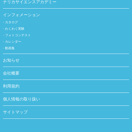
ナリカサイエンスアカデミー
インフォメーション
カタログ
わくわく実験
フォトコンテスト
カレンダー
動画集
お知らせ
会社概要
利用規約
個人情報の取り扱い
サイトマップ