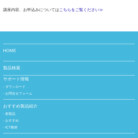
講座内容、お申込みについては
こちらをご覧ください≫
HOME
製品検索
サポート情報
ダウンロード
お問合せフォーム
おすすめ製品紹介
新製品
おすすめ
ICT教材