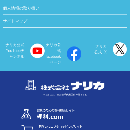
個人情報の取り扱い
サイトマップ
ナリカ公式
ナリカ公
ナリカ
YouTubeチ
式
公式 X
ャンネル
facebook
ページ
〒101-0021 東京都千代田区外神田 5-3-10