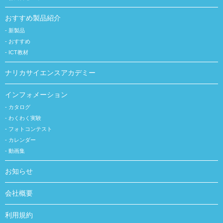
おすすめ製品紹介
新製品
おすすめ
ICT教材
ナリカサイエンスアカデミー
インフォメーション
カタログ
わくわく実験
フォトコンテスト
カレンダー
動画集
お知らせ
会社概要
利用規約