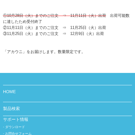
①10月28日（火）までのご注文 ⇒ 11月11日（火）出荷
出荷可能数
に達したため受付終了
②11月11日（火）までのご注文 ⇒ 11月25日（火）出荷
③11月25日（火）までのご注文 ⇒ 12月9日（火）出荷
「アカウニ」をお届けします。数量限定です。
HOME
製品検索
サポート情報
ダウンロード
お問合せフォーム