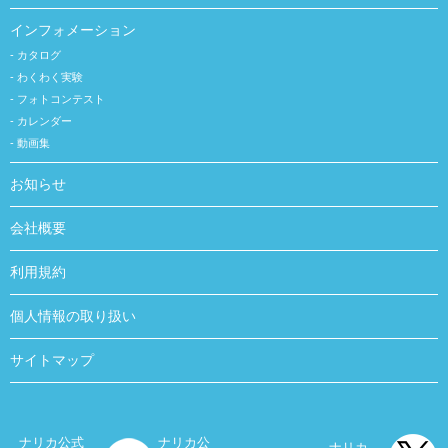
インフォメーション
カタログ
わくわく実験
フォトコンテスト
カレンダー
動画集
お知らせ
会社概要
利用規約
個人情報の取り扱い
サイトマップ
ナリカ公式
ナリカ公
ナリカ