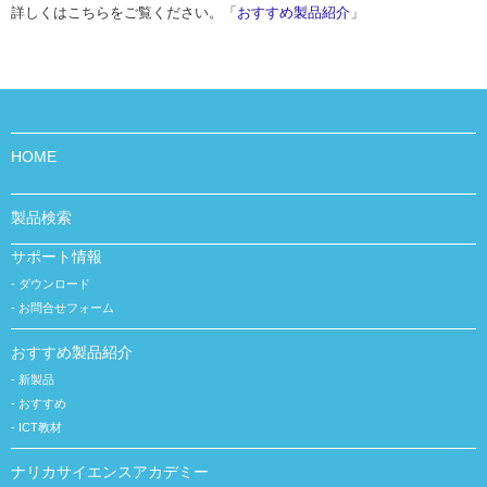
詳しくはこちらをご覧ください。「
おすすめ製品紹介
」
HOME
製品検索
サポート情報
ダウンロード
お問合せフォーム
おすすめ製品紹介
新製品
おすすめ
ICT教材
ナリカサイエンスアカデミー