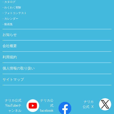
カタログ
わくわく実験
フォトコンテスト
カレンダー
動画集
お知らせ
会社概要
利用規約
個人情報の取り扱い
サイトマップ
ナリカ公式
ナリカ公
ナリカ
YouTubeチ
式
公式 X
ャンネル
facebook