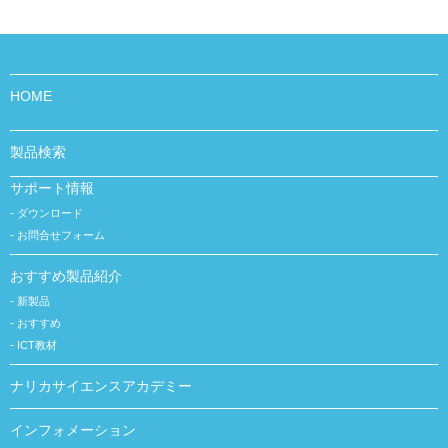
HOME
製品検索
サポート情報
ダウンロード
お問合せフォーム
おすすめ製品紹介
新製品
おすすめ
ICT教材
ナリカサイエンスアカデミー
インフォメーション