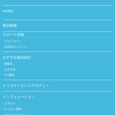
HOME
製品検索
サポート情報
ダウンロード
お問合せフォーム
おすすめ製品紹介
新製品
おすすめ
ICT教材
ナリカサイエンスアカデミー
インフォメーション
カタログ
わくわく実験
フォトコンテスト