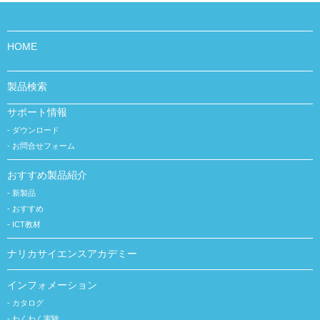
HOME
製品検索
サポート情報
ダウンロード
お問合せフォーム
おすすめ製品紹介
新製品
おすすめ
ICT教材
ナリカサイエンスアカデミー
インフォメーション
カタログ
わくわく実験