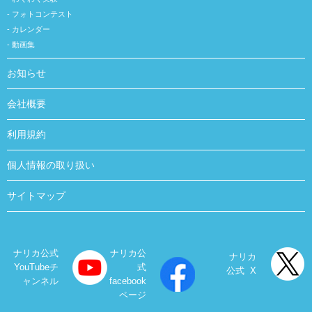
フォトコンテスト
カレンダー
動画集
お知らせ
会社概要
利用規約
個人情報の取り扱い
サイトマップ
ナリカ公式
ナリカ公
ナリカ
YouTubeチ
式
公式 X
ャンネル
facebook
ページ