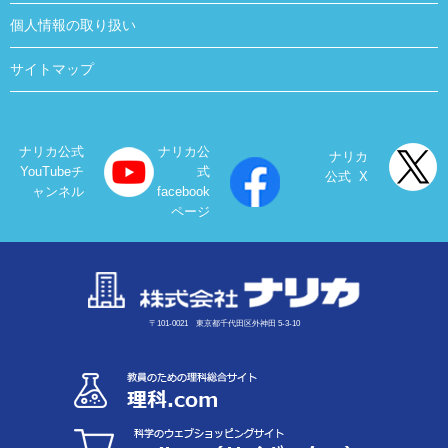
個人情報の取り扱い
サイトマップ
ナリカ公式
ナリカ公
ナリカ
YouTubeチ
式
公式 X
ャンネル
facebook
ページ
〒101-0021 東京都千代田区外神田 5-3-10