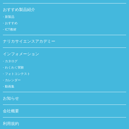
おすすめ製品紹介
新製品
おすすめ
ICT教材
ナリカサイエンスアカデミー
インフォメーション
カタログ
わくわく実験
フォトコンテスト
カレンダー
動画集
お知らせ
会社概要
利用規約