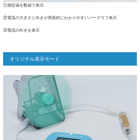
①測定値を数値で表示
②電流の大きさと向きが視覚的にわかりやすいバーグラフ表示
③電流の向きを表示
オリジナル表示モード