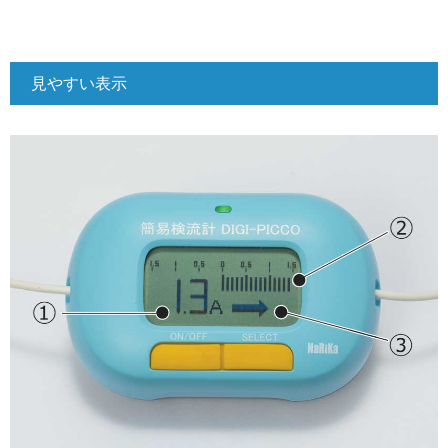
見やすい表示