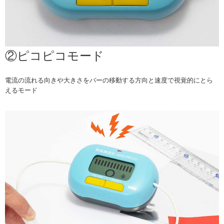
②ピコピコモード
電流の流れる向きや大きさをバーの移動する方向と速度で視覚的にとら
えるモード