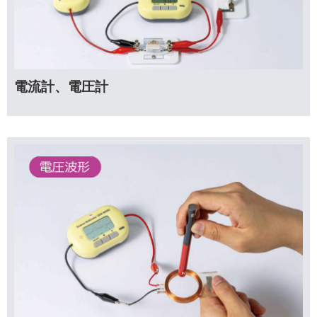
電流計、電圧計