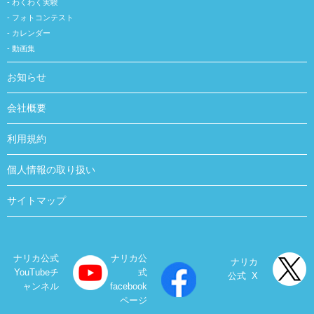
わくわく実験
フォトコンテスト
カレンダー
動画集
お知らせ
会社概要
利用規約
個人情報の取り扱い
サイトマップ
ナリカ公式
ナリカ公
ナリカ
YouTubeチ
式
公式 X
ャンネル
facebook
ページ