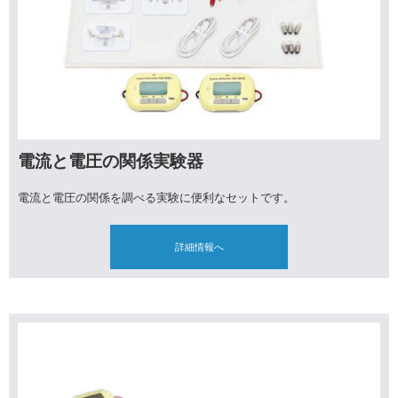
電流と電圧の関係実験器
電流と電圧の関係を調べる実験に便利なセットです。
詳細情報へ