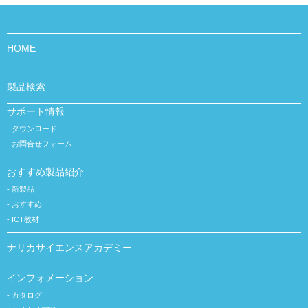
HOME
製品検索
サポート情報
ダウンロード
お問合せフォーム
おすすめ製品紹介
新製品
おすすめ
ICT教材
ナリカサイエンスアカデミー
インフォメーション
カタログ