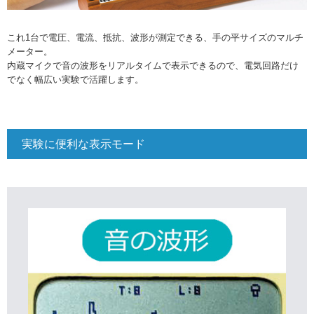
これ1台で電圧、電流、抵抗、波形が測定できる、手の平サイズのマルチ
メーター。
内蔵マイクで音の波形をリアルタイムで表示できるので、電気回路だけ
でなく幅広い実験で活躍します。
実験に便利な表示モード