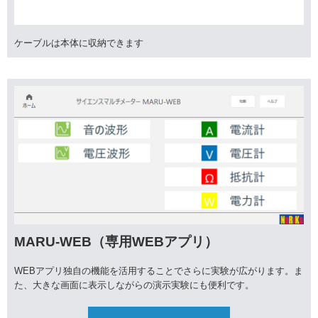
ケーブルは本体に収納できます
MARU-WEB（専用WEBアプリ）
WEBアプリ独自の機能を活用することでさらに実験が広がります。ま
た、大きな画面に表示しながらの演示実験にも便利です。