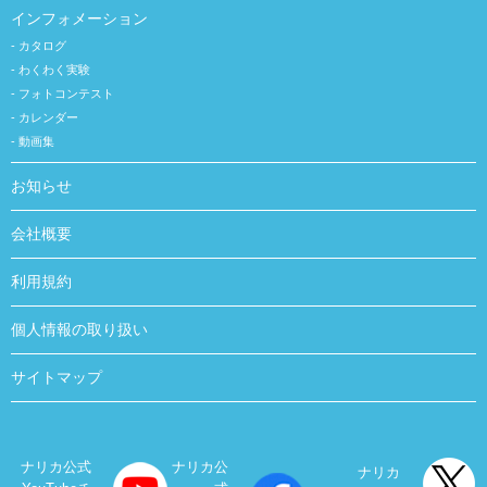
インフォメーション
カタログ
わくわく実験
フォトコンテスト
カレンダー
動画集
お知らせ
会社概要
利用規約
個人情報の取り扱い
サイトマップ
ナリカ公式
ナリカ公
ナリカ