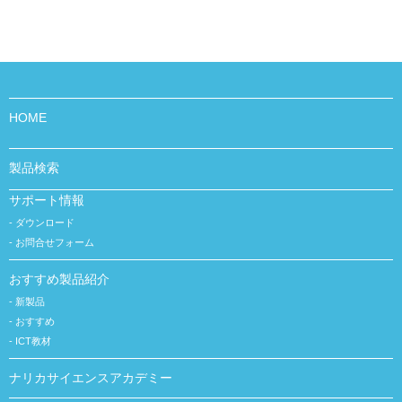
HOME
製品検索
サポート情報
ダウンロード
お問合せフォーム
おすすめ製品紹介
新製品
おすすめ
ICT教材
ナリカサイエンスアカデミー