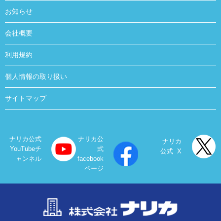
お知らせ
会社概要
利用規約
個人情報の取り扱い
サイトマップ
ナリカ公式
ナリカ公
ナリカ
YouTubeチ
式
公式 X
ャンネル
facebook
ページ