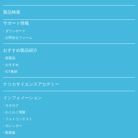
製品検索
サポート情報
ダウンロード
お問合せフォーム
おすすめ製品紹介
新製品
おすすめ
ICT教材
ナリカサイエンスアカデミー
インフォメーション
カタログ
わくわく実験
フォトコンテスト
カレンダー
動画集