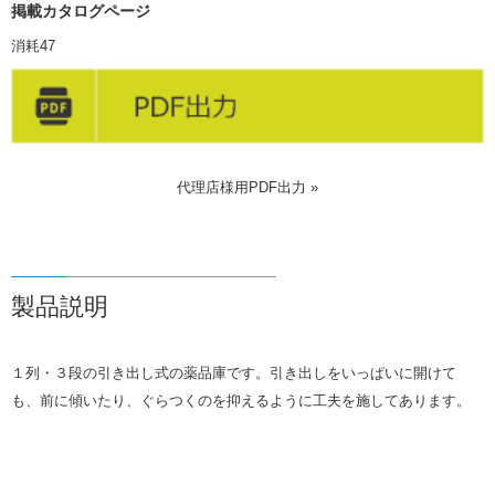
掲載カタログページ
消耗47
代理店様用PDF出力 »
製品説明
１列・３段の引き出し式の薬品庫です。引き出しをいっぱいに開けて
も、前に傾いたり、ぐらつくのを抑えるように工夫を施してあります。