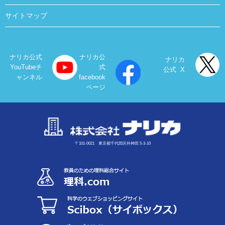
サイトマップ
ナリカ公式
ナリカ公
ナリカ
YouTubeチ
式
公式 X
ャンネル
facebook
ページ
〒101-0021 東京都千代田区外神田 5-3-10