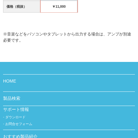
価格（税抜）
￥11,000
※音楽などをパソコンやタブレットから出力する場合は、アンプが別途
必要です。
HOME
製品検索
サポート情報
ダウンロード
お問合せフォーム
おすすめ製品紹介