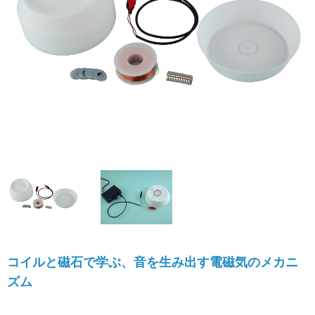
コイルと磁石で学ぶ、音を生み出す電磁気のメカニ
ズム