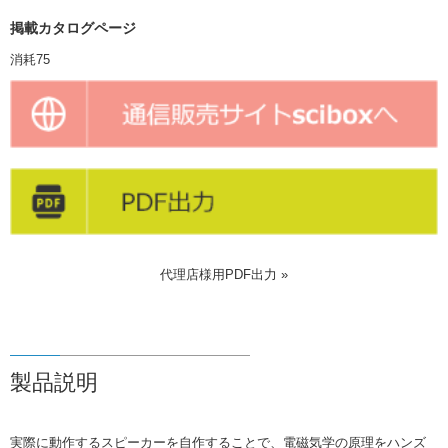
掲載カタログページ
消耗75
代理店様用PDF出力 »
製品説明
実際に動作するスピーカーを自作することで、電磁気学の原理をハンズ