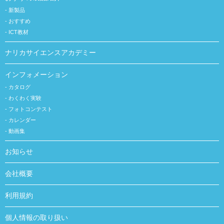
新製品
おすすめ
ICT教材
ナリカサイエンスアカデミー
インフォメーション
カタログ
わくわく実験
フォトコンテスト
カレンダー
動画集
お知らせ
会社概要
利用規約
個人情報の取り扱い