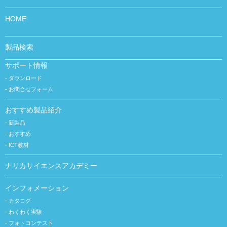
HOME
製品検索
サポート情報
ダウンロード
お問合せフォーム
おすすめ製品紹介
新製品
おすすめ
ICT教材
ナリカサイエンスアカデミー
インフォメーション
カタログ
わくわく実験
フォトコンテスト