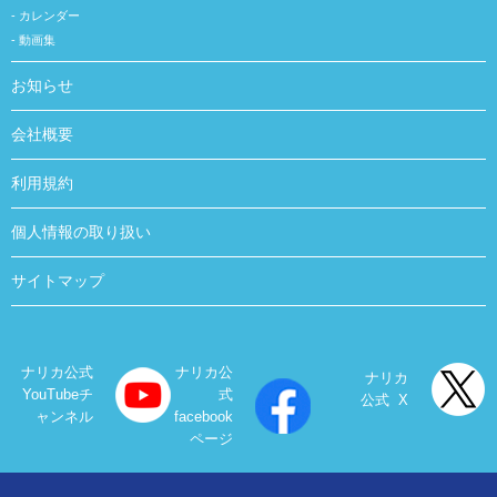
カレンダー
動画集
お知らせ
会社概要
利用規約
個人情報の取り扱い
サイトマップ
ナリカ公式
ナリカ公
ナリカ
YouTubeチ
式
公式 X
ャンネル
facebook
ページ