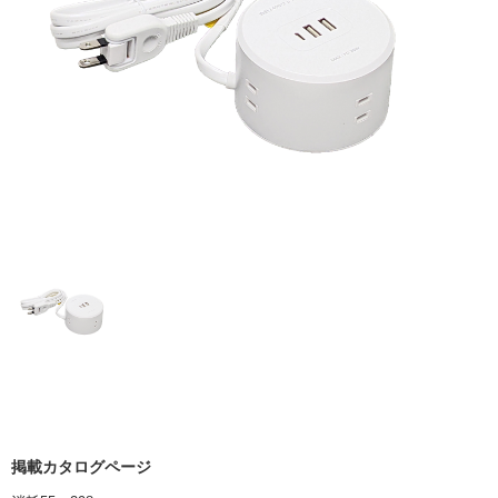
掲載カタログページ