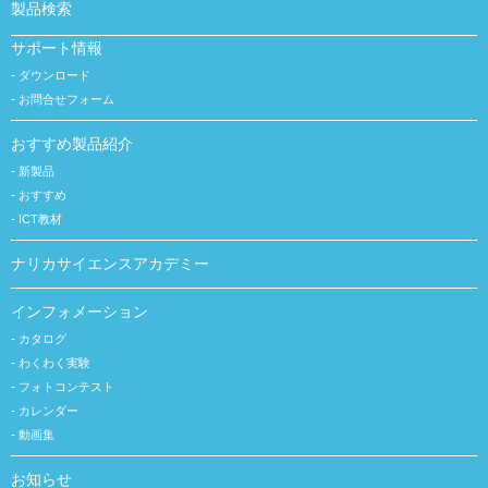
製品検索
サポート情報
ダウンロード
お問合せフォーム
おすすめ製品紹介
新製品
おすすめ
ICT教材
ナリカサイエンスアカデミー
インフォメーション
カタログ
わくわく実験
フォトコンテスト
カレンダー
動画集
お知らせ