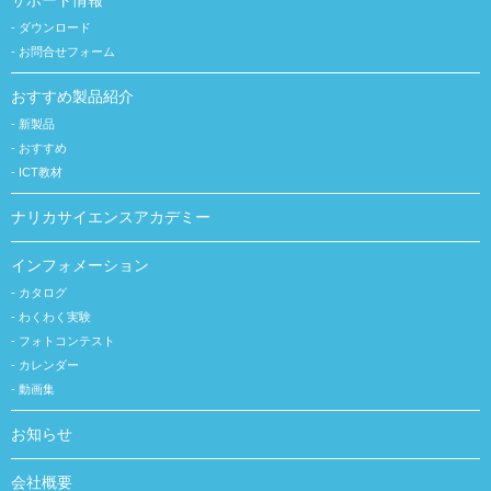
ダウンロード
お問合せフォーム
おすすめ製品紹介
新製品
おすすめ
ICT教材
ナリカサイエンスアカデミー
インフォメーション
カタログ
わくわく実験
フォトコンテスト
カレンダー
動画集
お知らせ
会社概要