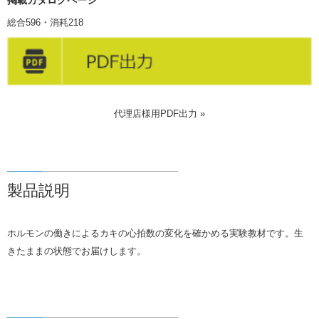
掲載カタログページ
総合596・消耗218
代理店様用PDF出力 »
製品説明
ホルモンの働きによるカキの心拍数の変化を確かめる実験教材です。生
きたままの状態でお届けします。