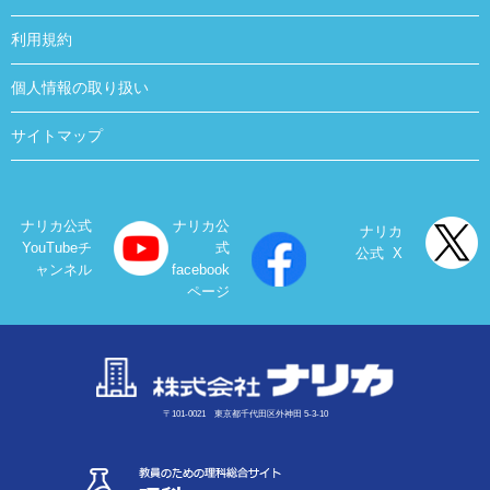
利用規約
個人情報の取り扱い
サイトマップ
ナリカ公式
ナリカ公
ナリカ
YouTubeチ
式
公式 X
ャンネル
facebook
ページ
〒101-0021 東京都千代田区外神田 5-3-10