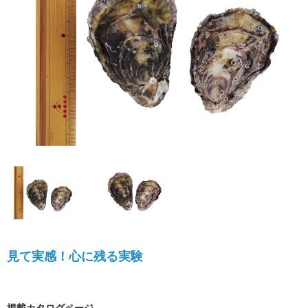
見て実感！心に残る実験