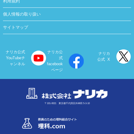
利用規約
個人情報の取り扱い
サイトマップ
ナリカ公式
ナリカ公
ナリカ
YouTubeチ
式
公式 X
ャンネル
facebook
ページ
〒101-0021 東京都千代田区外神田 5-3-10