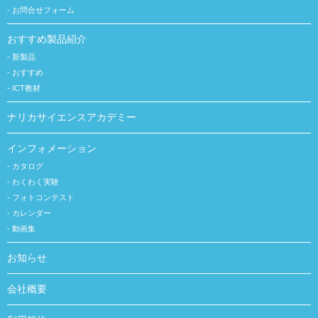
お問合せフォーム
おすすめ製品紹介
新製品
おすすめ
ICT教材
ナリカサイエンスアカデミー
インフォメーション
カタログ
わくわく実験
フォトコンテスト
カレンダー
動画集
お知らせ
会社概要