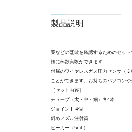
製品説明
葉などの蒸散を確認するためのセット
軽に蒸散実験ができます。
付属のワイヤレスガス圧力センサ（※G
ことができます。お持ちのパソコンや
［セット内容］
チューブ（太・中・細）各4本
ジョイント 4個
斜めノズル注射筒
ビーカー（5mL）