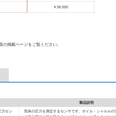
￥38,000
器の掲載ページをご覧ください。
製品説明
圧力セン
気体の圧力を測定するセンサです。ボイル・シャルルの