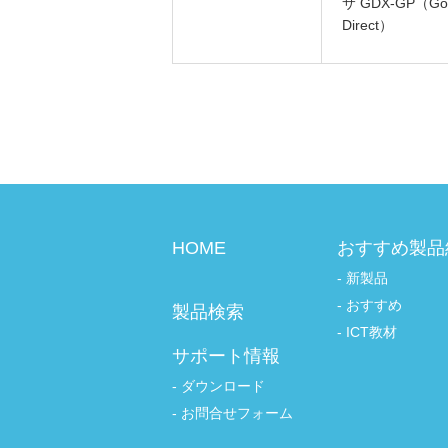
サ GDX-GP（Go
Direct）
HOME
おすすめ製品
新製品
おすすめ
製品検索
ICT教材
サポート情報
ダウンロード
お問合せフォーム