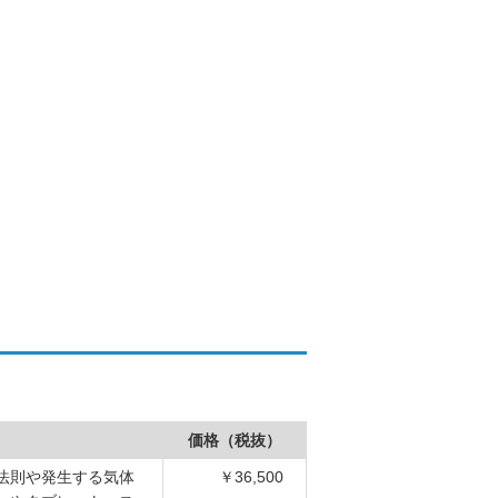
価格（税抜）
法則や発生する気体
￥36,500