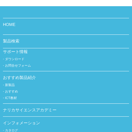
HOME
製品検索
サポート情報
ダウンロード
お問合せフォーム
おすすめ製品紹介
新製品
おすすめ
ICT教材
ナリカサイエンスアカデミー
インフォメーション
カタログ