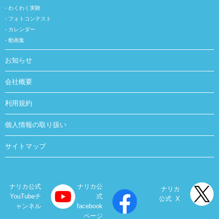
わくわく実験
フォトコンテスト
カレンダー
動画集
お知らせ
会社概要
利用規約
個人情報の取り扱い
サイトマップ
ナリカ公式
ナリカ公
ナリカ
YouTubeチ
式
公式 X
ャンネル
facebook
ページ