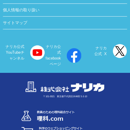
個人情報の取り扱い
サイトマップ
ナリカ公式
ナリカ公
ナリカ
YouTubeチ
式
公式 X
ャンネル
facebook
ページ
〒101-0021 東京都千代田区外神田 5-3-10