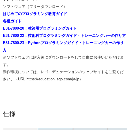
ソフトウェア（フリーダウンロード）
はじめてのプログラミング教育ガイド
各種ガイド
E31-7800-20：教師用プログラミングガイド
E31-7800-22：技術科プログラミングガイド・トレーニングカーの作り方
E31-7800-23：Pythonプログラミングガイド・トレーニングカーの作り
方
※ソフトウェアは購入後にダウンロードをして自由にお使いいただけま
す。
動作環境については、レゴエデュケーションのウェブサイトをご覧くだ
さい。（URL https://education.lego.com/ja-jp）
仕様