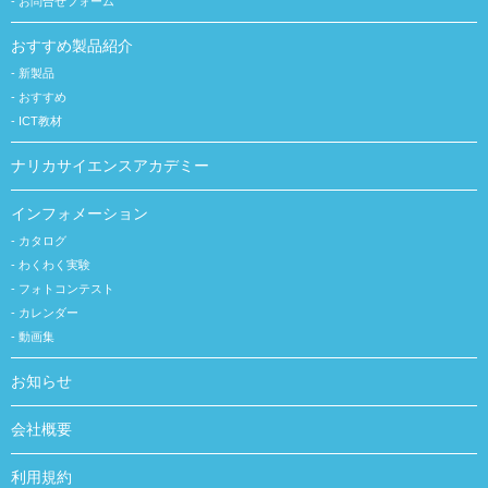
お問合せフォーム
おすすめ製品紹介
新製品
おすすめ
ICT教材
ナリカサイエンスアカデミー
インフォメーション
カタログ
わくわく実験
フォトコンテスト
カレンダー
動画集
お知らせ
会社概要
利用規約