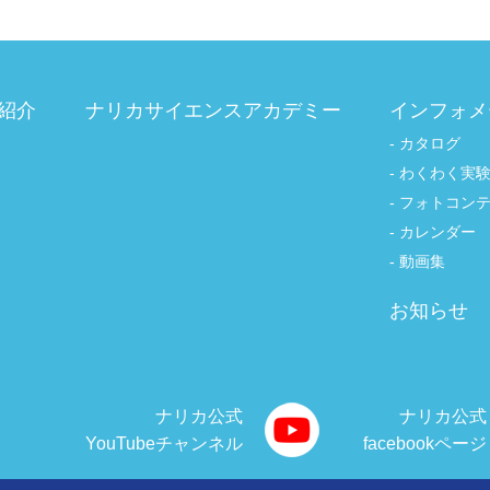
紹介
ナリカサイエンスアカデミー
インフォメ
カタログ
わくわく実
フォトコン
カレンダー
動画集
お知らせ
ナリカ公式
ナリカ公式
YouTubeチャンネル
facebookページ