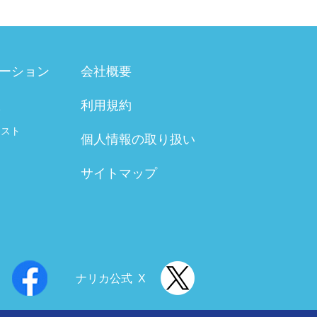
ーション
会社概要
利用規約
験
テスト
個人情報の取り扱い
サイトマップ
ナリカ公式 X