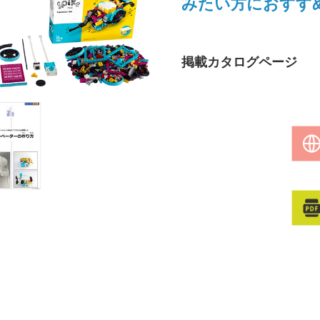
みたい方におすす
掲載カタログページ