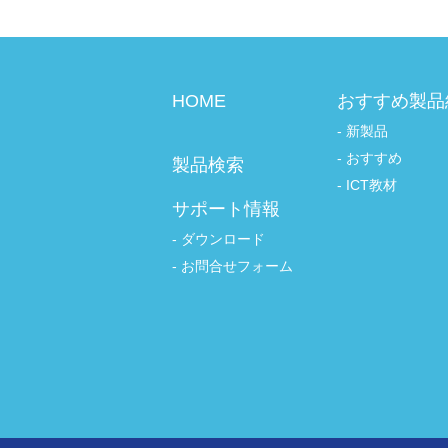
HOME
おすすめ製品
新製品
おすすめ
製品検索
ICT教材
サポート情報
ダウンロード
お問合せフォーム