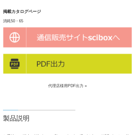
掲載カタログページ
消耗50・65
代理店様用PDF出力 »
製品説明