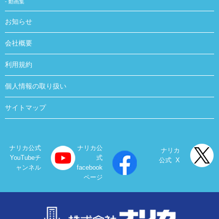
動画集
お知らせ
会社概要
利用規約
個人情報の取り扱い
サイトマップ
ナリカ公式
ナリカ公
ナリカ
YouTubeチ
式
公式 X
ャンネル
facebook
ページ