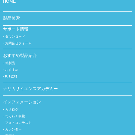
HOME
製品検索
サポート情報
ダウンロード
お問合せフォーム
おすすめ製品紹介
新製品
おすすめ
ICT教材
ナリカサイエンスアカデミー
インフォメーション
カタログ
わくわく実験
フォトコンテスト
カレンダー