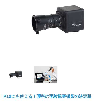
iPadにも使える！理科の実験観察撮影の決定版