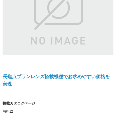
長焦点プランレンズ搭載機種でお求めやすい価格を
実現
掲載カタログページ
消耗12