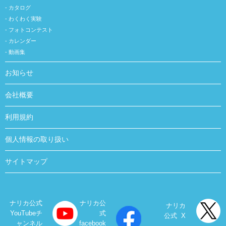
カタログ
わくわく実験
フォトコンテスト
カレンダー
動画集
お知らせ
会社概要
利用規約
個人情報の取り扱い
サイトマップ
ナリカ公式
ナリカ公
ナリカ
YouTubeチ
式
公式 X
ャンネル
facebook