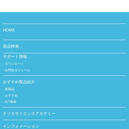
HOME
製品検索
サポート情報
ダウンロード
お問合せフォーム
おすすめ製品紹介
新製品
おすすめ
ICT教材
ナリカサイエンスアカデミー
インフォメーション