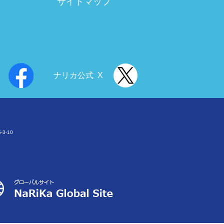
サイトマップ
ナリカ公式 X
3-10