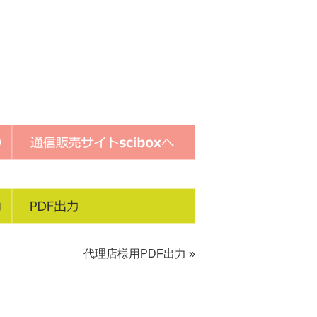
代理店様用PDF出力 »