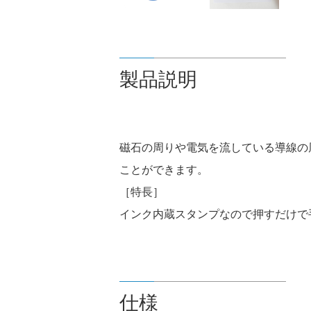
製品説明
磁石の周りや電気を流している導線の
ことができます。
［特長］
インク内蔵スタンプなので押すだけで
仕様