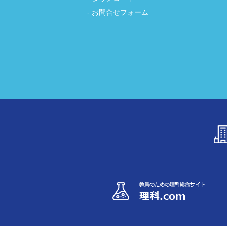
お問合せフォーム