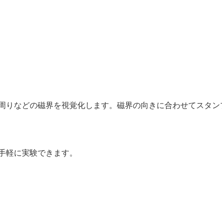
周りなどの磁界を視覚化します。磁界の向きに合わせてスタン
手軽に実験できます。