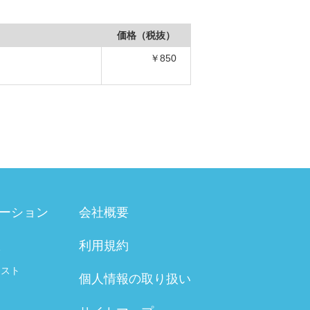
価格（税抜）
￥850
ーション
会社概要
利用規約
験
テスト
個人情報の取り扱い