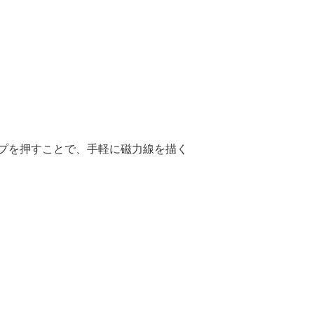
プを押すことで、手軽に磁力線を描く