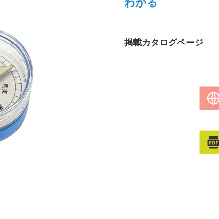
わかる
掲載カタログページ